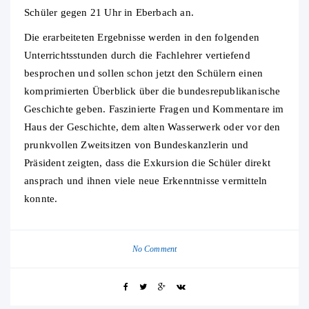
Schüler gegen 21 Uhr in Eberbach an.
Die erarbeiteten Ergebnisse werden in den folgenden
Unterrichtsstunden durch die Fachlehrer vertiefend
besprochen und sollen schon jetzt den Schülern einen
komprimierten Überblick über die bundesrepublikanische
Geschichte geben. Faszinierte Fragen und Kommentare im
Haus der Geschichte, dem alten Wasserwerk oder vor den
prunkvollen Zweitsitzen von Bundeskanzlerin und
Präsident zeigten, dass die Exkursion die Schüler direkt
ansprach und ihnen viele neue Erkenntnisse vermitteln
konnte.
No Comment