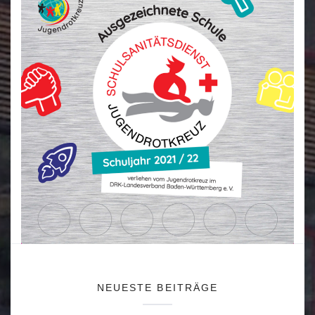
NEUESTE BEITRÄGE