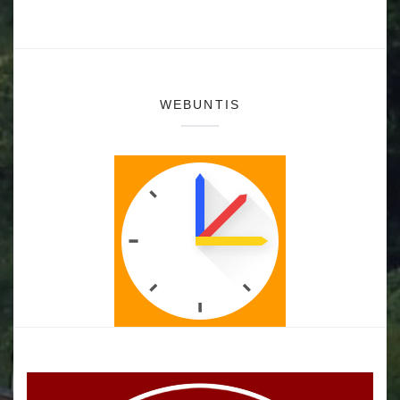
WEBUNTIS