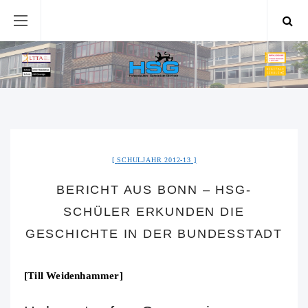
SCHULJAHR 2012-13
BERICHT AUS BONN – HSG-
SCHÜLER ERKUNDEN DIE
GESCHICHTE IN DER BUNDESSTADT
[Till Weidenhammer]