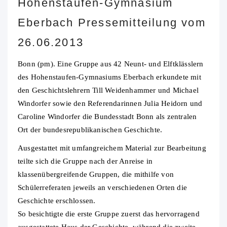
Hohenstaufen-Gymnasium
Eberbach Pressemitteilung vom
26.06.2013
Bonn (pm). Eine Gruppe aus 42 Neunt- und Elftklässlern
des Hohenstaufen-Gymnasiums Eberbach erkundete mit
den Geschichtslehrern Till Weidenhammer und Michael
Windorfer sowie den Referendarinnen Julia Heidorn und
Caroline Windorfer die Bundesstadt Bonn als zentralen
Ort der bundesrepublikanischen Geschichte.
Ausgestattet mit umfangreichem Material zur Bearbeitung
teilte sich die Gruppe nach der Anreise in
klassenübergreifende Gruppen, die mithilfe von
Schülerreferaten jeweils an verschiedenen Orten die
Geschichte erschlossen.
So besichtigte die erste Gruppe zuerst das hervorragend