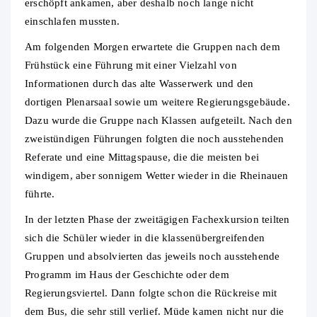
erschöpft ankamen, aber deshalb noch lange nicht
einschlafen mussten.
Am folgenden Morgen erwartete die Gruppen nach dem
Frühstück eine Führung mit einer Vielzahl von
Informationen durch das alte Wasserwerk und den
dortigen Plenarsaal sowie um weitere Regierungsgebäude.
Dazu wurde die Gruppe nach Klassen aufgeteilt. Nach den
zweistündigen Führungen folgten die noch ausstehenden
Referate und eine Mittagspause, die die meisten bei
windigem, aber sonnigem Wetter wieder in die Rheinauen
führte.
In der letzten Phase der zweitägigen Fachexkursion teilten
sich die Schüler wieder in die klassenübergreifenden
Gruppen und absolvierten das jeweils noch ausstehende
Programm im Haus der Geschichte oder dem
Regierungsviertel. Dann folgte schon die Rückreise mit
dem Bus, die sehr still verlief. Müde kamen nicht nur die