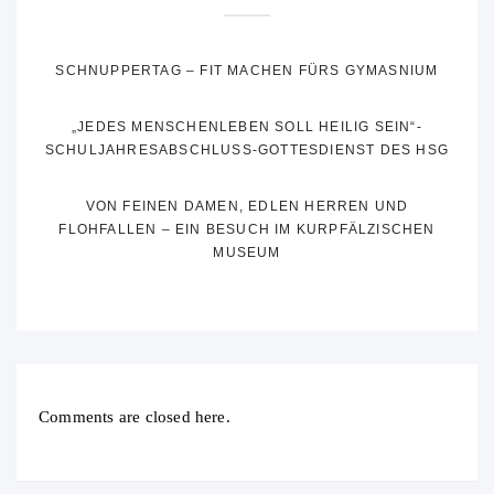
SCHNUPPERTAG – FIT MACHEN FÜRS GYMASNIUM
„JEDES MENSCHENLEBEN SOLL HEILIG SEIN“-
SCHULJAHRESABSCHLUSS-GOTTESDIENST DES HSG
VON FEINEN DAMEN, EDLEN HERREN UND
FLOHFALLEN – EIN BESUCH IM KURPFÄLZISCHEN
MUSEUM
Comments are closed here.