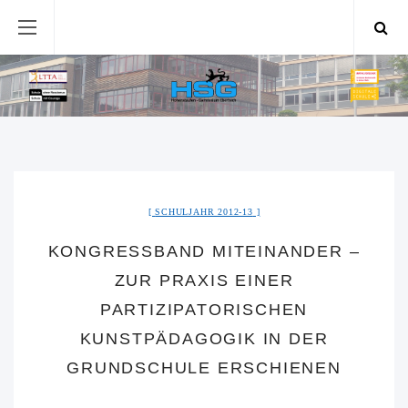
SCHULJAHR 2012-13
KONGRESSBAND MITEINANDER –
ZUR PRAXIS EINER
PARTIZIPATORISCHEN
KUNSTPÄDAGOGIK IN DER
GRUNDSCHULE ERSCHIENEN