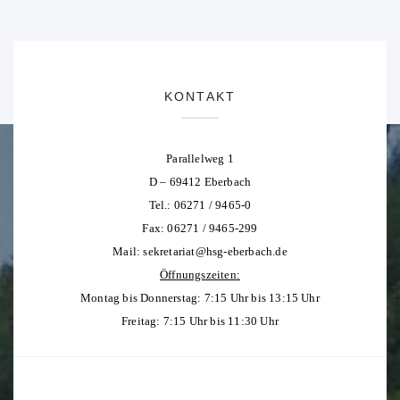
KONTAKT
Parallelweg 1
D – 69412 Eberbach
Tel.: 06271 / 9465-0
Fax: 06271 / 9465-299
Mail:
sekretariat@hsg-eberbach.de
Öffnungszeiten:
Montag bis Donnerstag: 7:15 Uhr bis 13:15 Uhr
Freitag: 7:15 Uhr bis 11:30 Uhr