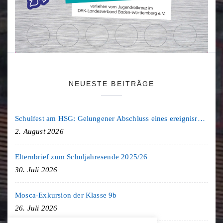
NEUESTE BEITRÄGE
Schulfest am HSG: Gelungener Abschluss eines ereignisreichen Schuljahres
2. August 2026
Elternbrief zum Schuljahresende 2025/26
30. Juli 2026
Mosca-Exkursion der Klasse 9b
26. Juli 2026