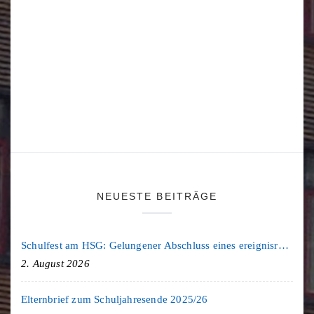
NEUESTE BEITRÄGE
Schulfest am HSG: Gelungener Abschluss eines ereignisreichen Schuljahres
2. August 2026
Elternbrief zum Schuljahresende 2025/26