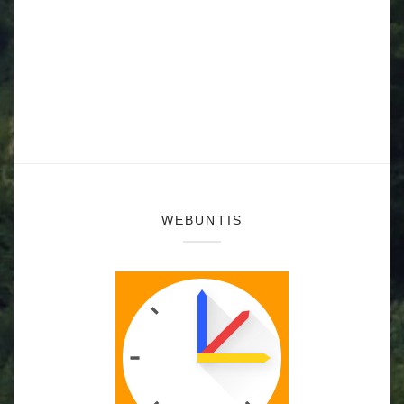
WEBUNTIS