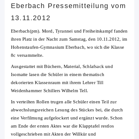
Eberbach Pressemitteilung vom
13.11.2012
Eberbach(pm). Mord, Tyrannei und Freiheitskampf fanden
ihren Platz in der Nacht zum Samstag, den 10.11.2012, im
Hohenstaufen-Gymnasium Eberbach, wo sich die Klasse
8c versammelte.
Ausgestattet mit Büchern, Material, Schlafsack und
Isomatte lasen die Schüler in einem thematisch
dekorierten Klassenraum mit ihrem Lehrer Till
Weidenhammer Schillers Wilhelm Tell.
In verteilten Rollen trugen alle Schüler einen Teil zur
abwechslungsreichen Lesung des Stückes bei, die durch
eine Verfilmung aufgelockert und ergänzt wurde. Schon
am Ende der ersten Aktes war die Klapptafel restlos
vollgeschrieben mit Akten der Willkür und