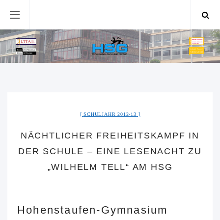
SCHULJAHR 2012-13
NÄCHTLICHER FREIHEITSKAMPF IN
DER SCHULE – EINE LESENACHT ZU
„WILHELM TELL“ AM HSG
Hohenstaufen-Gymnasium