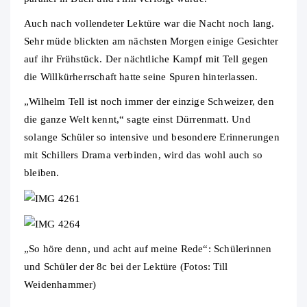
Auch nach vollendeter Lektüre war die Nacht noch lang.
Sehr müde blickten am nächsten Morgen einige Gesichter
auf ihr Frühstück. Der nächtliche Kampf mit Tell gegen
die Willkürherrschaft hatte seine Spuren hinterlassen.
„Wilhelm Tell ist noch immer der einzige Schweizer, den
die ganze Welt kennt,“ sagte einst Dürrenmatt. Und
solange Schüler so intensive und besondere Erinnerungen
mit Schillers Drama verbinden, wird das wohl auch so
bleiben.
„So höre denn, und acht auf meine Rede“: Schülerinnen
und Schüler der 8c bei der Lektüre (Fotos: Till
Weidenhammer)