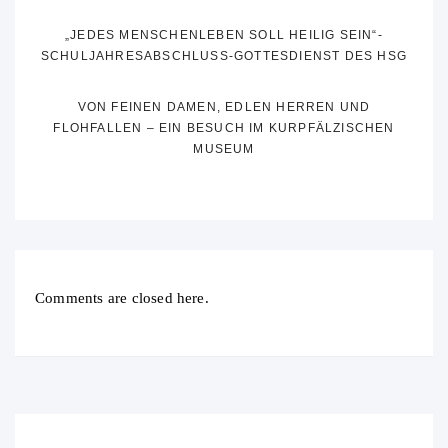
„JEDES MENSCHENLEBEN SOLL HEILIG SEIN“-
SCHULJAHRESABSCHLUSS-GOTTESDIENST DES HSG
VON FEINEN DAMEN, EDLEN HERREN UND
FLOHFALLEN – EIN BESUCH IM KURPFÄLZISCHEN
MUSEUM
Comments are closed here.