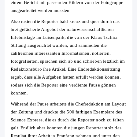
einem Bericht mit passenden Bildern von der Fotogruppe
ausgearbeitet werden mussten.
Also rasten die Reporter bald kreuz und quer durch das
breitgefächerte Angebot der naturwissenschaftlichen
Erlebnistage im Luisenpark, die von der Klaus Tschira
Stiftung ausgerichtet wurden, und sammelten die
zahlreichen interessanten Informationen, notierten,
fotografierten, sprachen sich ab und schrieben letztlich im
Redaktionsbüro ihre Artikel. Eine Endredaktionssitzung
ergab, dass alle Aufgaben hatten erfüllt werden können,
sodass sich die Reporter eine verdiente Pause gönnen
konnten.
Während der Pause arbeitete die Chefredaktion am Layout
der Zeitung und druckte die 500 farbigen Exemplare des
Science Express, die es durch die Reporter noch zu falten
galt. Endlich aber konnten die jungen Reporter stolz das
Resultat ihrer Arbeit in Empfang nehmen und unter den