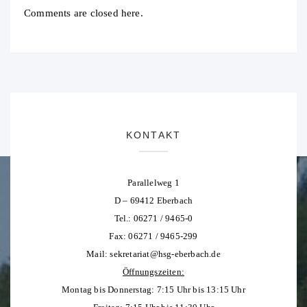
Comments are closed here.
KONTAKT
Parallelweg 1
D – 69412 Eberbach
Tel.: 06271 / 9465-0
Fax: 06271 / 9465-299
Mail:
sekretariat@hsg-eberbach.de
Öffnungszeiten:
Montag bis Donnerstag: 7:15 Uhr bis 13:15 Uhr