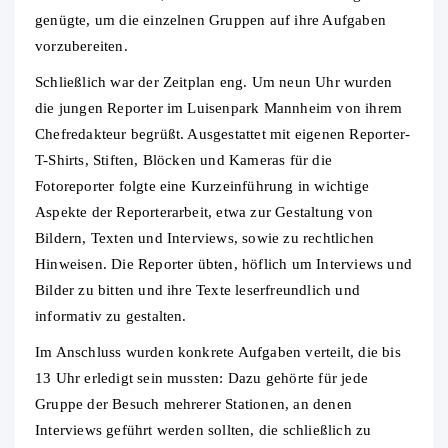
genügte, um die einzelnen Gruppen auf ihre Aufgaben
vorzubereiten.
Schließlich war der Zeitplan eng. Um neun Uhr wurden
die jungen Reporter im Luisenpark Mannheim von ihrem
Chefredakteur begrüßt. Ausgestattet mit eigenen Reporter-
T-Shirts, Stiften, Blöcken und Kameras für die
Fotoreporter folgte eine Kurzeinführung in wichtige
Aspekte der Reporterarbeit, etwa zur Gestaltung von
Bildern, Texten und Interviews, sowie zu rechtlichen
Hinweisen. Die Reporter übten, höflich um Interviews und
Bilder zu bitten und ihre Texte leserfreundlich und
informativ zu gestalten.
Im Anschluss wurden konkrete Aufgaben verteilt, die bis
13 Uhr erledigt sein mussten: Dazu gehörte für jede
Gruppe der Besuch mehrerer Stationen, an denen
Interviews geführt werden sollten, die schließlich zu