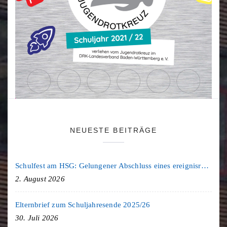
NEUESTE BEITRÄGE
Schulfest am HSG: Gelungener Abschluss eines ereignisreichen Schuljahres
2. August 2026
Elternbrief zum Schuljahresende 2025/26
30. Juli 2026