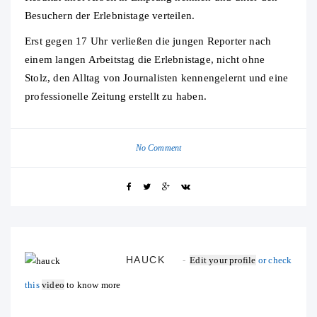
Besuchern der Erlebnistage verteilen.
Erst gegen 17 Uhr verließen die jungen Reporter nach
einem langen Arbeitstag die Erlebnistage, nicht ohne
Stolz, den Alltag von Journalisten kennengelernt und eine
professionelle Zeitung erstellt zu haben.
No Comment
HAUCK
Edit your profile
or check
this
video
to know more