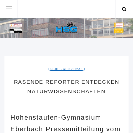
SCHULJAHR 2012-13
RASENDE REPORTER ENTDECKEN
NATURWISSENSCHAFTEN
Hohenstaufen-Gymnasium
Eberbach Pressemitteilung vom