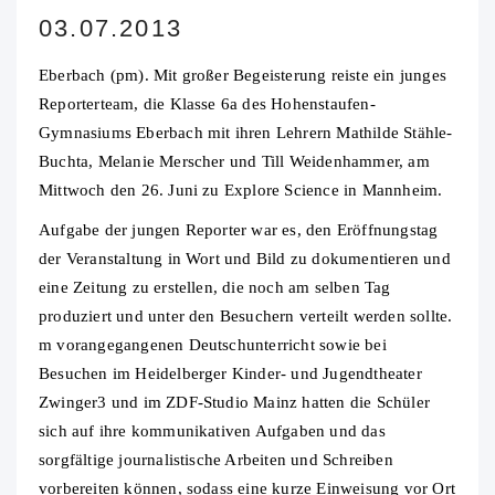
03.07.2013
Eberbach (pm). Mit großer Begeisterung reiste ein junges
Reporterteam, die Klasse 6a des Hohenstaufen-
Gymnasiums Eberbach mit ihren Lehrern Mathilde Stähle-
Buchta, Melanie Merscher und Till Weidenhammer, am
Mittwoch den 26. Juni zu Explore Science in Mannheim.
Aufgabe der jungen Reporter war es, den Eröffnungstag
der Veranstaltung in Wort und Bild zu dokumentieren und
eine Zeitung zu erstellen, die noch am selben Tag
produziert und unter den Besuchern verteilt werden sollte.
m vorangegangenen Deutschunterricht sowie bei
Besuchen im Heidelberger Kinder- und Jugendtheater
Zwinger3 und im ZDF-Studio Mainz hatten die Schüler
sich auf ihre kommunikativen Aufgaben und das
sorgfältige journalistische Arbeiten und Schreiben
vorbereiten können, sodass eine kurze Einweisung vor Ort