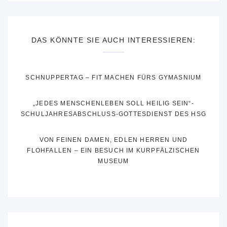
DAS KÖNNTE SIE AUCH INTERESSIEREN:
SCHNUPPERTAG – FIT MACHEN FÜRS GYMASNIUM
„JEDES MENSCHENLEBEN SOLL HEILIG SEIN“-
SCHULJAHRESABSCHLUSS-GOTTESDIENST DES HSG
VON FEINEN DAMEN, EDLEN HERREN UND
FLOHFALLEN – EIN BESUCH IM KURPFÄLZISCHEN
MUSEUM