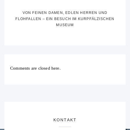
VON FEINEN DAMEN, EDLEN HERREN UND
FLOHFALLEN – EIN BESUCH IM KURPFÄLZISCHEN
MUSEUM
Comments are closed here.
KONTAKT