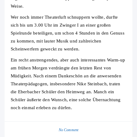
Weise.
Wer noch immer Theaterluft schnuppern wollte, durfte
sich bis um 3.00 Uhr im Zwinger I an einer großen
Spielrunde beteiligen, um schon 4 Stunden in den Genuss
zu kommen, mit lauter Musik und zahlreichen
Scheinwerfern geweckt zu werden.
Ein recht anstrengendes, aber auch interessantes Warm-up
am frühen Morgen verdrängte den letzten Rest von
Müdigkeit. Nach einem Dankeschön an die anwesenden
Theaterpädagogen, insbesondere Nike Steinbach, traten
die Eberbacher Schüler den Heimweg an. Manch ein
Schüler äußerte den Wunsch, eine solche Übernachtung
noch einmal erleben zu dürfen.
No Comment