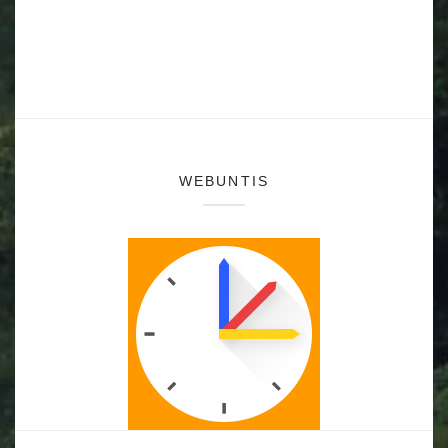
WEBUNTIS