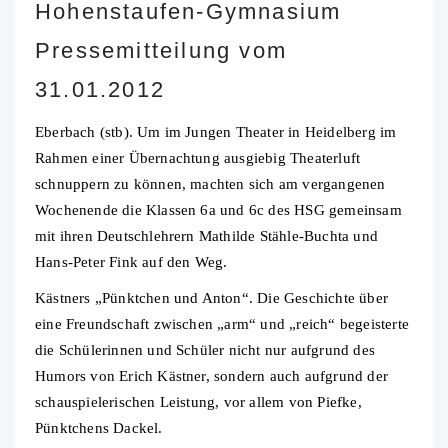
Hohenstaufen-Gymnasium
Pressemitteilung vom
31.01.2012
Eberbach (stb). Um im Jungen Theater in Heidelberg im
Rahmen einer Übernachtung ausgiebig Theaterluft
schnuppern zu können, machten sich am vergangenen
Wochenende die Klassen 6a und 6c des HSG gemeinsam
mit ihren Deutschlehrern Mathilde Stähle-Buchta und
Hans-Peter Fink auf den Weg.
Kästners „Pünktchen und Anton“. Die Geschichte über
eine Freundschaft zwischen „arm“ und „reich“ begeisterte
die Schülerinnen und Schüler nicht nur aufgrund des
Humors von Erich Kästner, sondern auch aufgrund der
schauspielerischen Leistung, vor allem von Piefke,
Pünktchens Dackel.