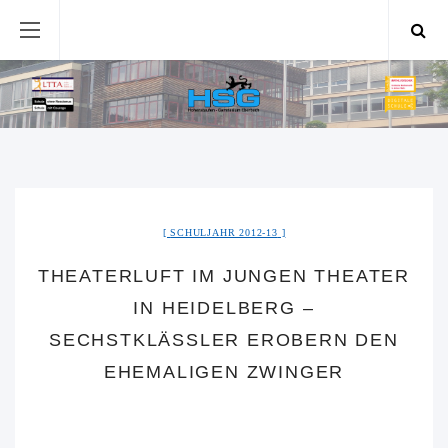
SCHULJAHR 2012-13
THEATERLUFT IM JUNGEN THEATER
IN HEIDELBERG –
SECHSTKLÄSSLER EROBERN DEN
EHEMALIGEN ZWINGER