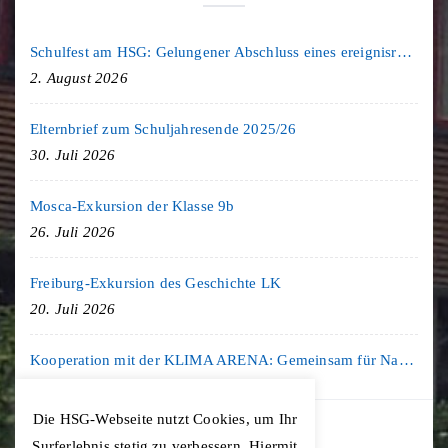
Schulfest am HSG: Gelungener Abschluss eines ereignisreichen Schuljahres
2. August 2026
Elternbrief zum Schuljahresende 2025/26
30. Juli 2026
Mosca-Exkursion der Klasse 9b
26. Juli 2026
Freiburg-Exkursion des Geschichte LK
20. Juli 2026
Kooperation mit der KLIMA ARENA: Gemeinsam für Nachhaltigkeit und Klimaschutz
16. Juli 2026
Die HSG-Webseite nutzt Cookies, um Ihr
Surferlebnis stetig zu verbessern. Hiermit