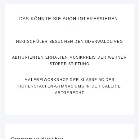
DAS KÖNNTE SIE AUCH INTERESSIEREN:
HSG-SCHÜLER BESUCHEN DEN ODENWALDLIMES
ABITURIENTEN ERHALTEN MUSIKPREIS DER WERNER
STOBER STIFTUNG
MALEREIWORKSHOP DER KLASSE 5C DES
HOHENSTAUFEN-GYMNASIUMS IN DER GALERIE
ARTGERECHT