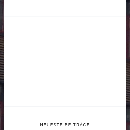
NEUESTE BEITRÄGE