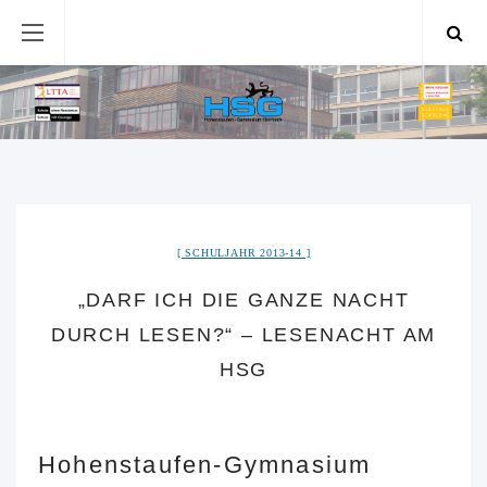
SCHULJAHR 2013-14
„DARF ICH DIE GANZE NACHT
DURCH LESEN?“ – LESENACHT AM
HSG
Hohenstaufen-Gymnasium