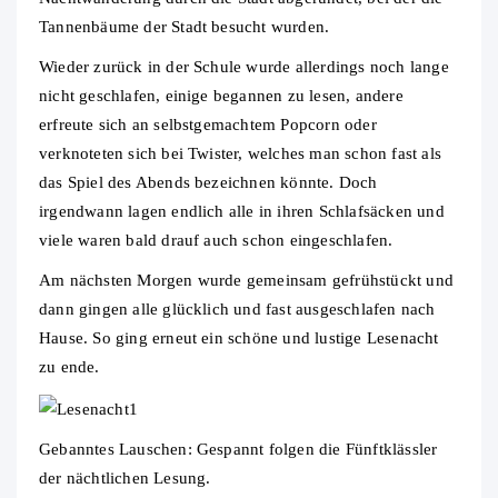
Tannenbäume der Stadt besucht wurden.
Wieder zurück in der Schule wurde allerdings noch lange
nicht geschlafen, einige begannen zu lesen, andere
erfreute sich an selbstgemachtem Popcorn oder
verknoteten sich bei Twister, welches man schon fast als
das Spiel des Abends bezeichnen könnte. Doch
irgendwann lagen endlich alle in ihren Schlafsäcken und
viele waren bald drauf auch schon eingeschlafen.
Am nächsten Morgen wurde gemeinsam gefrühstückt und
dann gingen alle glücklich und fast ausgeschlafen nach
Hause. So ging erneut ein schöne und lustige Lesenacht
zu ende.
Gebanntes Lauschen: Gespannt folgen die Fünftklässler
der nächtlichen Lesung.