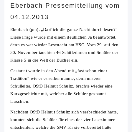
Eberbach Pressemitteilung vom
04.12.2013
Eberbach (pm). „Darf ich die ganze Nacht durch lesen?“
Diese Frage wurde mit einem deutlichen Ja beantwortet,
denn es war wieder Lesenacht am HSG. Vom 29. auf den
30. November tauchten 46 Schülerinnen und Schüler der
Klasse 5 in die Welt der Bücher ein.
Gestartet wurde in den Abend mit „fast schon einer
Tradition“ wie er es selber nannte, denn unserer
Schulleiter, OStD Helmut Schultz, brachte wieder eine
Kurzgeschichte mit, welcher alle Schüler gespannt
lauschten.
Nachdem OStD Helmut Schultz sich verabschiedet hatte,
konnten sich die Schüler für eines der vier Lesezimmer
entscheiden, welche die SMV für sie vorbereitet hatte.