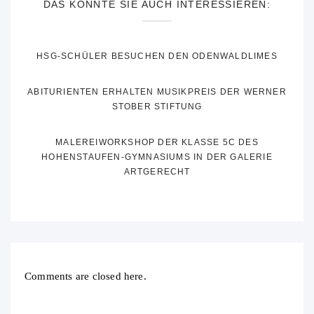
DAS KÖNNTE SIE AUCH INTERESSIEREN:
HSG-SCHÜLER BESUCHEN DEN ODENWALDLIMES
ABITURIENTEN ERHALTEN MUSIKPREIS DER WERNER
STOBER STIFTUNG
MALEREIWORKSHOP DER KLASSE 5C DES
HOHENSTAUFEN-GYMNASIUMS IN DER GALERIE
ARTGERECHT
Comments are closed here.