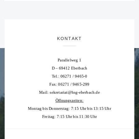
KONTAKT
Parallelweg 1
D – 69412 Eberbach
Tel.: 06271 / 9465-0
Fax: 06271 / 9465-299
Mail:
sekretariat@hsg-eberbach.de
Öffnungszeiten:
Montag bis Donnerstag: 7:15 Uhr bis 13:15 Uhr
Freitag: 7:15 Uhr bis 11:30 Uhr