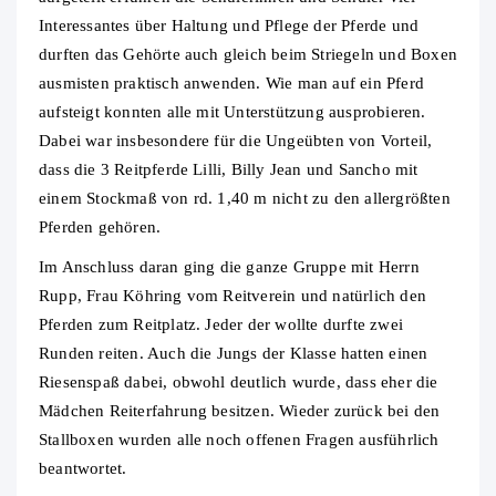
Interessantes über Haltung und Pflege der Pferde und
durften das Gehörte auch gleich beim Striegeln und Boxen
ausmisten praktisch anwenden. Wie man auf ein Pferd
aufsteigt konnten alle mit Unterstützung ausprobieren.
Dabei war insbesondere für die Ungeübten von Vorteil,
dass die 3 Reitpferde Lilli, Billy Jean und Sancho mit
einem Stockmaß von rd. 1,40 m nicht zu den allergrößten
Pferden gehören.
Im Anschluss daran ging die ganze Gruppe mit Herrn
Rupp, Frau Köhring vom Reitverein und natürlich den
Pferden zum Reitplatz. Jeder der wollte durfte zwei
Runden reiten. Auch die Jungs der Klasse hatten einen
Riesenspaß dabei, obwohl deutlich wurde, dass eher die
Mädchen Reiterfahrung besitzen. Wieder zurück bei den
Stallboxen wurden alle noch offenen Fragen ausführlich
beantwortet.