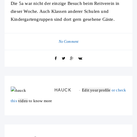
Die 5a war nicht der einzige Besuch beim Reitverein in
dieser Woche. Auch Klassen anderer Schulen und
Kindergartengruppen sind dort gern gesehene Gäste.
No Comment
HAUCK
Edit your profile
or check
this
video
to know more