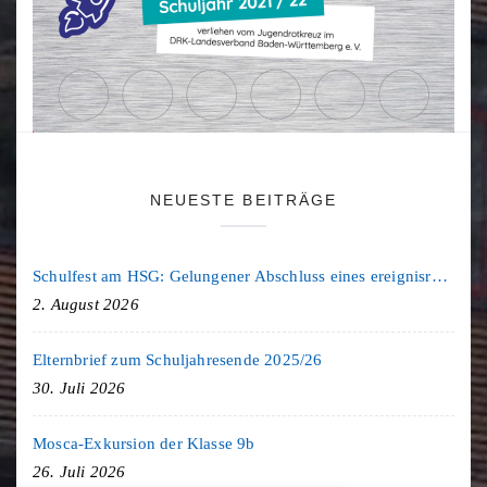
NEUESTE BEITRÄGE
Schulfest am HSG: Gelungener Abschluss eines ereignisreichen Schuljahres
2. August 2026
Elternbrief zum Schuljahresende 2025/26
30. Juli 2026
Mosca-Exkursion der Klasse 9b
26. Juli 2026