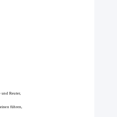
 und Reuter,
einen führen,