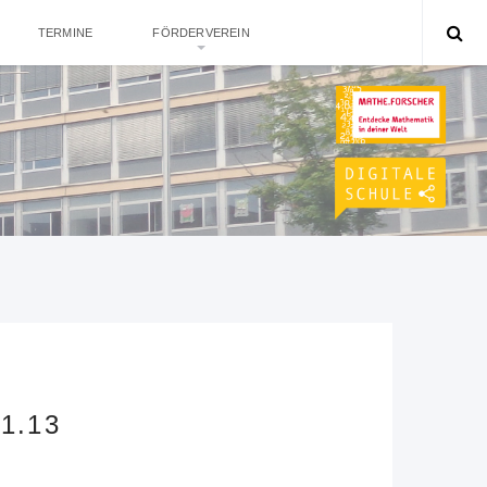
TERMINE
FÖRDERVEREIN
1.13