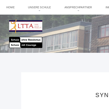
HOME
UNSERE SCHULE
ANSPRECHPARTNER
I
SYN