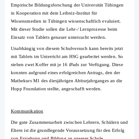
Empirische Bildungsforschung der Universität Tübingen
in Kooperation mit dem Leibniz-Institut für
Wissensmedien in Tübingen wissenschaftlich evaluiert.
Mit dieser Studie sollen die Lehr-/ Lernprozesse beim
Einsatz von Tablets genauer untersucht werden.
Unabhängig von diesem Schulversuch kann bereits jetzt
mit Tablets im Unterricht am HSG gearbeitet werden. So
stehen zwei Koffer mit je 16 iPads zur Verfügung. Diese
konnten aufgrund eines erfolgreichen Antrags, den der
Mathekurs M1 des diesjährigen Abiturjahrganges an die
Hopp Foundation stellte, angeschafft werden.
Kommunikation
Die gute Zusammenarbeit zwischen Lehrern, Schülern und
Eltern ist die grundlegende Voraussetzung für den Erfolg
von Erziehung und Bildung an unserer Schule.