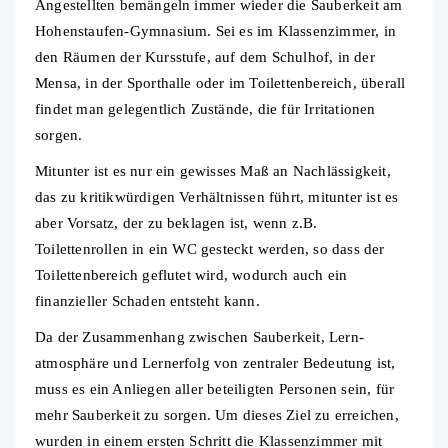
Angestellten bemängeln immer wieder die Sauberkeit am
Hohenstaufen-Gymnasium. Sei es im Klassenzimmer, in
den Räumen der Kursstufe, auf dem Schulhof, in der
Mensa, in der Sporthalle oder im Toilettenbereich, überall
findet man gelegentlich Zustände, die für Irritationen
sorgen.
Mitunter ist es nur ein gewisses Maß an Nachlässigkeit,
das zu kritikwürdigen Verhältnissen führt, mitunter ist es
aber Vorsatz, der zu beklagen ist, wenn z.B.
Toilettenrollen in ein WC gesteckt werden, so dass der
Toilettenbereich geflutet wird, wodurch auch ein
finanzieller Schaden entsteht kann.
Da der Zusammenhang zwischen Sauberkeit, Lern-
atmosphäre und Lernerfolg von zentraler Bedeutung ist,
muss es ein Anliegen aller beteiligten Personen sein, für
mehr Sauberkeit zu sorgen. Um dieses Ziel zu erreichen,
wurden in einem ersten Schritt die Klassenzimmer mit