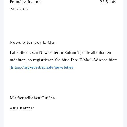
Fremdevaluation: 22.5. bis
24.5.2017
Newsletter per E-Mail
Falls Sie diesen Newsletter in Zukunft per Mail erhalten
möchten, so registrieren Sie bitte Ihre E-Mail-Adresse hier:
https://hsg-eberbach.de/newsletter
Mit freundlichen Grüßen
Anja Katzner