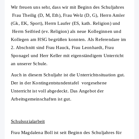
Wir freuen uns sehr, dass wir mit Beginn des Schuljahres
Frau Theilig (D, M, Eth), Frau Welz (D, G), Herrn Amler
(Gk, EK, Sport), Herrn Laufer (ES, kath. Religion) und
Herrn Seifried (ev. Religion) als neue Kolleginnen und
Kollegen am HSG begrüßen konnten. Als Referendare im
2. Abschnitt sind Frau Hauck, Frau Leonhardt, Frau
Sponagel und Herr Keller mit eigenständigem Unterricht
an unserer Schule.
Auch in diesem Schuljahr ist die Unterrichtssituation gut.
Der in der Kontingentstundentafel vorgesehene
Unterricht ist voll abgedeckt. Das Angebot der
Arbeitsgemeinschaften ist gut.
Schulsozialarbeit
Frau Magdalena Boll ist seit Beginn des Schuljahres für