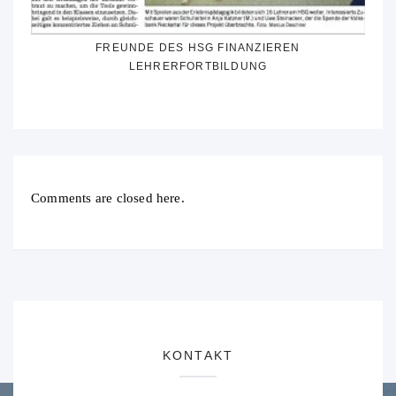
FREUNDE DES HSG FINANZIEREN
LEHRERFORTBILDUNG
Comments are closed here.
KONTAKT