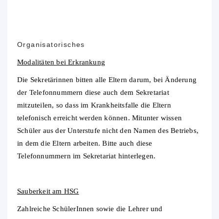
Organisatorisches
Modalitäten bei Erkrankung
Die Sekretärinnen bitten alle Eltern darum, bei Änderung
der Telefonnummern diese auch dem Sekretariat
mitzuteilen, so dass im Krankheitsfalle die Eltern
telefonisch erreicht werden können. Mitunter wissen
Schüler aus der Unterstufe nicht den Namen des Betriebs,
in dem die Eltern arbeiten. Bitte auch diese
Telefonnummern im Sekretariat hinterlegen.
Sauberkeit am HSG
Zahlreiche SchülerInnen sowie die Lehrer und