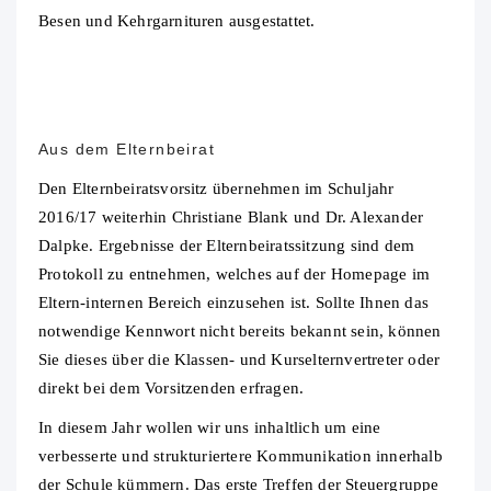
Besen und Kehrgarnituren ausgestattet.
Aus dem Elternbeirat
Den Elternbeiratsvorsitz übernehmen im Schuljahr
2016/17 weiterhin Christiane Blank und Dr. Alexander
Dalpke. Ergebnisse der Elternbeiratssitzung sind dem
Protokoll zu entnehmen, welches auf der Homepage im
Eltern-internen Bereich einzusehen ist. Sollte Ihnen das
notwendige Kennwort nicht bereits bekannt sein, können
Sie dieses über die Klassen- und Kurselternvertreter oder
direkt bei dem Vorsitzenden erfragen.
In diesem Jahr wollen wir uns inhaltlich um eine
verbesserte und strukturiertere Kommunikation innerhalb
der Schule kümmern. Das erste Treffen der Steuergruppe