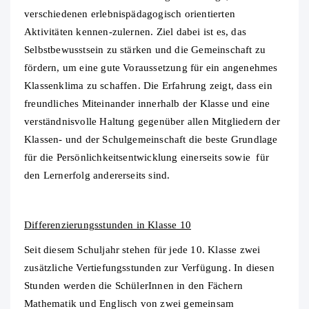
verschiedenen erlebnispädagogisch orientierten
Aktivitäten kennen-zulernen. Ziel dabei ist es, das
Selbstbewusstsein zu stärken und die Gemeinschaft zu
fördern, um eine gute Voraussetzung für ein angenehmes
Klassenklima zu schaffen. Die Erfahrung zeigt, dass ein
freundliches Miteinander innerhalb der Klasse und eine
verständnisvolle Haltung gegenüber allen Mitgliedern der
Klassen- und der Schulgemeinschaft die beste Grundlage
für die Persönlichkeitsentwicklung einerseits sowie für
den Lernerfolg andererseits sind.
Differenzierungsstunden in Klasse 10
Seit diesem Schuljahr stehen für jede 10. Klasse zwei
zusätzliche Vertiefungsstunden zur Verfügung. In diesen
Stunden werden die SchülerInnen in den Fächern
Mathematik und Englisch von zwei gemeinsam