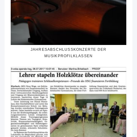
JAHRESABSCHLUSSKONZERTE DER
MUSIKPROFILKLASSEN