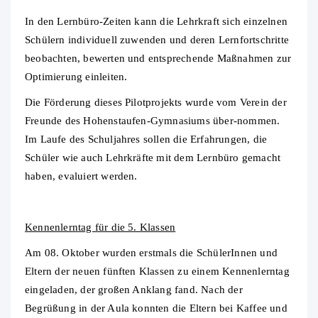
In den Lernbüro-Zeiten kann die Lehrkraft sich einzelnen
Schülern individuell zuwenden und deren Lernfortschritte
beobachten, bewerten und entsprechende Maßnahmen zur
Optimierung einleiten.
Die Förderung dieses Pilotprojekts wurde vom Verein der
Freunde des Hohenstaufen-Gymnasiums über-nommen.
Im Laufe des Schuljahres sollen die Erfahrungen, die
Schüler wie auch Lehrkräfte mit dem Lernbüro gemacht
haben, evaluiert werden.
Kennenlerntag für die 5. Klassen
Am 08. Oktober wurden erstmals die SchülerInnen und
Eltern der neuen fünften Klassen zu einem Kennenlerntag
eingeladen, der großen Anklang fand. Nach der
Begrüßung in der Aula konnten die Eltern bei Kaffee und