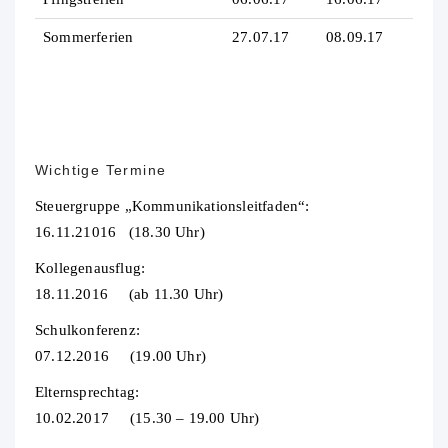
Sommerferien
27.07.17
08.09.17
Wichtige Termine
Steuergruppe „Kommunikationsleitfaden“:
16.11.21016 (18.30 Uhr)
Kollegenausflug:
18.11.2016 (ab 11.30 Uhr)
Schulkonferenz:
07.12.2016 (19.00 Uhr)
Elternsprechtag:
10.02.2017 (15.30 – 19.00 Uhr)