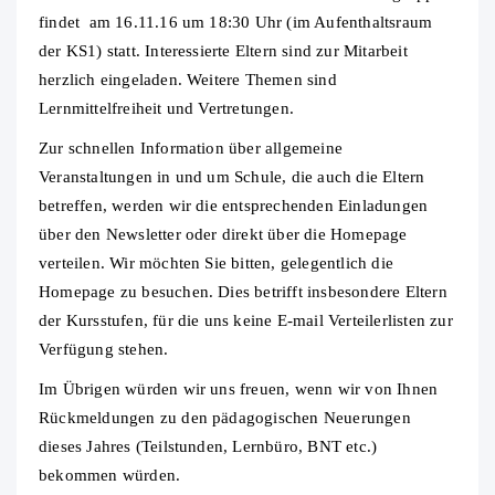
findet am 16.11.16 um 18:30 Uhr (im Aufenthaltsraum
der KS1) statt. Interessierte Eltern sind zur Mitarbeit
herzlich eingeladen. Weitere Themen sind
Lernmittelfreiheit und Vertretungen.
Zur schnellen Information über allgemeine
Veranstaltungen in und um Schule, die auch die Eltern
betreffen, werden wir die entsprechenden Einladungen
über den Newsletter oder direkt über die Homepage
verteilen. Wir möchten Sie bitten, gelegentlich die
Homepage zu besuchen. Dies betrifft insbesondere Eltern
der Kursstufen, für die uns keine E-mail Verteilerlisten zur
Verfügung stehen.
Im Übrigen würden wir uns freuen, wenn wir von Ihnen
Rückmeldungen zu den pädagogischen Neuerungen
dieses Jahres (Teilstunden, Lernbüro, BNT etc.)
bekommen würden.