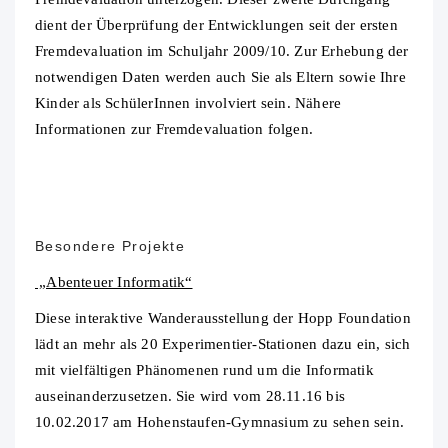
dient der Überprüfung der Entwicklungen seit der ersten
Fremdevaluation im Schuljahr 2009/10. Zur Erhebung der
notwendigen Daten werden auch Sie als Eltern sowie Ihre
Kinder als SchülerInnen involviert sein. Nähere
Informationen zur Fremdevaluation folgen.
Besondere Projekte
„Abenteuer Informatik“
Diese interaktive Wanderausstellung der Hopp Foundation
lädt an mehr als 20 Experimentier-Stationen dazu ein, sich
mit vielfältigen Phänomenen rund um die Informatik
auseinanderzusetzen. Sie wird vom 28.11.16 bis
10.02.2017 am Hohenstaufen-Gymnasium zu sehen sein.