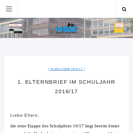
SCHULJAHR 2016-17
1. ELTERNBRIEF IM SCHULJAHR
2016/17
Liebe Eltern,
die erste Etappe des Schuljahres 16/17 liegt bereits hinter