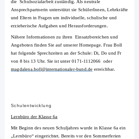
die Schulsozialarbeit zuständig. Als neutrale
Ansprechpartnerin unterstützt sie SchülerInnen, Lehrkräfte
und Eltern in Fragen um individuelle, schulische und
erzieherische Aufgaben und Herausforderungen.
Nähere Informationen zu ihren Einsatzbereichen und
Angeboten finden Sie auf unserer Homepage. Frau Boll
hat folgende Sprechzeiten an der Schule: Di, Do und Fr
von 8 bis 13 Uhr. Sie ist unter 0171-1112066 oder
magdalena.boll@internationaler-bund.de
erreichbar.
Schulentwicklung
Lernbüro der Klasse 6a
Mit Beginn des neuen Schuljahres wurde in Klasse 6a ein
„Lernbüro“ eingerichtet. Bereits vor den Sommerferien