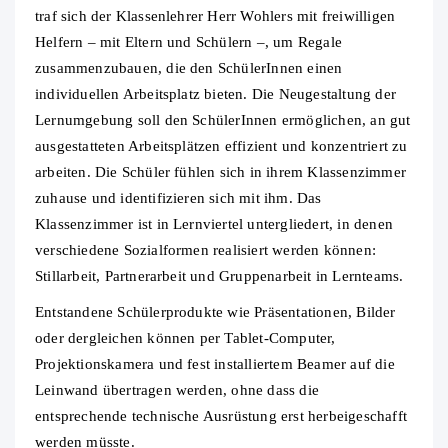
traf sich der Klassenlehrer Herr Wohlers mit freiwilligen
Helfern – mit Eltern und Schülern –, um Regale
zusammenzubauen, die den SchülerInnen einen
individuellen Arbeitsplatz bieten. Die Neugestaltung der
Lernumgebung soll den SchülerInnen ermöglichen, an gut
ausgestatteten Arbeitsplätzen effizient und konzentriert zu
arbeiten. Die Schüler fühlen sich in ihrem Klassenzimmer
zuhause und identifizieren sich mit ihm. Das
Klassenzimmer ist in Lernviertel untergliedert, in denen
verschiedene Sozialformen realisiert werden können:
Stillarbeit, Partnerarbeit und Gruppenarbeit in Lernteams.
Entstandene Schülerprodukte wie Präsentationen, Bilder
oder dergleichen können per Tablet-Computer,
Projektionskamera und fest installiertem Beamer auf die
Leinwand übertragen werden, ohne dass die
entsprechende technische Ausrüstung erst herbeigeschafft
werden müsste.