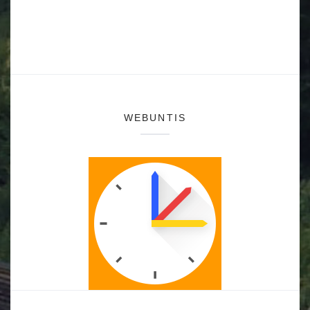
WEBUNTIS