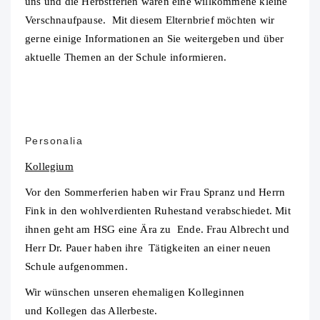
uns und die Herbstferien waren eine willkommene kleine
Verschnaufpause. Mit diesem Elternbrief möchten wir
gerne einige Informationen an Sie weitergeben und über
aktuelle Themen an der Schule informieren.
Personalia
Kollegium
Vor den Sommerferien haben wir Frau Spranz und Herrn
Fink in den wohlverdienten Ruhestand verabschiedet. Mit
ihnen geht am HSG eine Ära zu Ende. Frau Albrecht und
Herr Dr. Pauer haben ihre Tätigkeiten an einer neuen
Schule aufgenommen.
Wir wünschen unseren ehemaligen Kolleginnen
und Kollegen das Allerbeste.