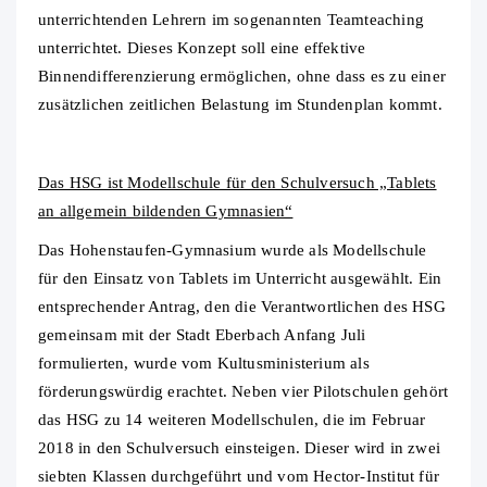
unterrichtenden Lehrern im sogenannten Teamteaching
unterrichtet. Dieses Konzept soll eine effektive
Binnendifferenzierung ermöglichen, ohne dass es zu einer
zusätzlichen zeitlichen Belastung im Stundenplan kommt.
Das HSG ist Modellschule für den Schulversuch „Tablets
an allgemein bildenden Gymnasien“
Das Hohenstaufen-Gymnasium wurde als Modellschule
für den Einsatz von Tablets im Unterricht ausgewählt. Ein
entsprechender Antrag, den die Verantwortlichen des HSG
gemeinsam mit der Stadt Eberbach Anfang Juli
formulierten, wurde vom Kultusministerium als
förderungswürdig erachtet. Neben vier Pilotschulen gehört
das HSG zu 14 weiteren Modellschulen, die im Februar
2018 in den Schulversuch einsteigen. Dieser wird in zwei
siebten Klassen durchgeführt und vom Hector-Institut für