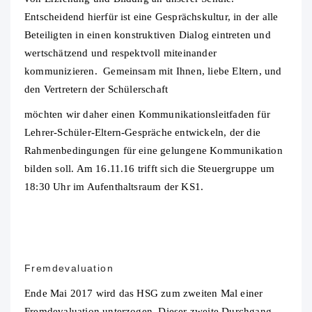
Entscheidend hierfür ist eine Gesprächskultur, in der alle
Beteiligten in einen konstruktiven Dialog eintreten und
wertschätzend und respektvoll miteinander
kommunizieren. Gemeinsam mit Ihnen, liebe Eltern, und
den Vertretern der Schülerschaft
möchten wir daher einen Kommunikationsleitfaden für
Lehrer-Schüler-Eltern-Gespräche entwickeln, der die
Rahmenbedingungen für eine gelungene Kommunikation
bilden soll. Am 16.11.16 trifft sich die Steuergruppe um
18:30 Uhr im Aufenthaltsraum der KS1.
Fremdevaluation
Ende Mai 2017 wird das HSG zum zweiten Mal einer
Fremdevaluation unterzogen. Dieser zweite Durchgang