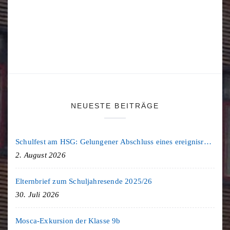
NEUESTE BEITRÄGE
Schulfest am HSG: Gelungener Abschluss eines ereignisreichen Schuljahres
2. August 2026
Elternbrief zum Schuljahresende 2025/26
30. Juli 2026
Mosca-Exkursion der Klasse 9b