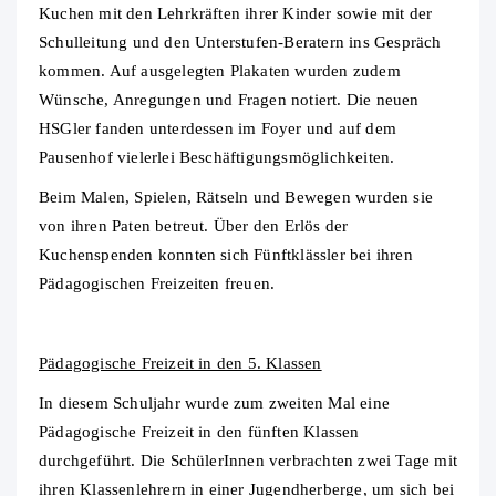
Kuchen mit den Lehrkräften ihrer Kinder sowie mit der
Schulleitung und den Unterstufen-Beratern ins Gespräch
kommen. Auf ausgelegten Plakaten wurden zudem
Wünsche, Anregungen und Fragen notiert. Die neuen
HSGler fanden unterdessen im Foyer und auf dem
Pausenhof vielerlei Beschäftigungsmöglichkeiten.
Beim Malen, Spielen, Rätseln und Bewegen wurden sie
von ihren Paten betreut. Über den Erlös der
Kuchenspenden konnten sich Fünftklässler bei ihren
Pädagogischen Freizeiten freuen.
Pädagogische Freizeit in den 5. Klassen
In diesem Schuljahr wurde zum zweiten Mal eine
Pädagogische Freizeit in den fünften Klassen
durchgeführt. Die SchülerInnen verbrachten zwei Tage mit
ihren Klassenlehrern in einer Jugendherberge, um sich bei