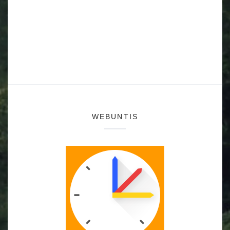
WEBUNTIS