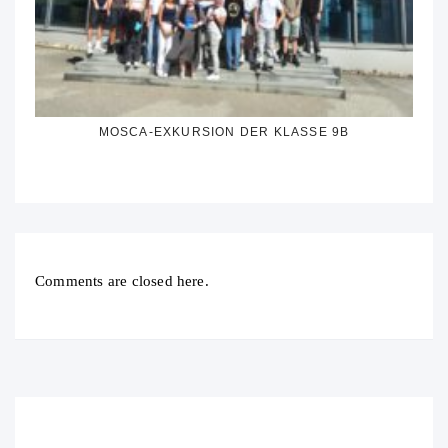
MOSCA-EXKURSION DER KLASSE 9B
Comments are closed here.