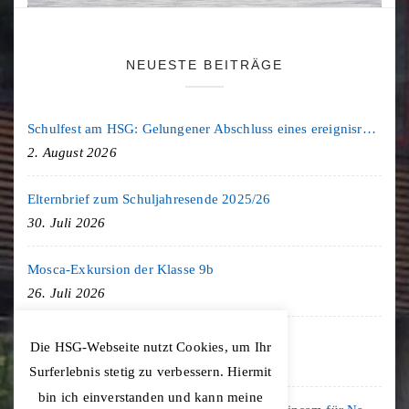
NEUESTE BEITRÄGE
Schulfest am HSG: Gelungener Abschluss eines ereignisreichen Schuljahres
2. August 2026
Elternbrief zum Schuljahresende 2025/26
30. Juli 2026
Mosca-Exkursion der Klasse 9b
26. Juli 2026
Freiburg-Exkursion des Geschichte LK
Die HSG-Webseite nutzt Cookies, um Ihr
20. Juli 2026
Surferlebnis stetig zu verbessern. Hiermit
bin ich einverstanden und kann meine