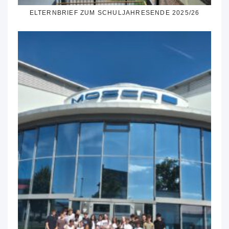
ELTERNBRIEF ZUM SCHULJAHRESENDE 2025/26