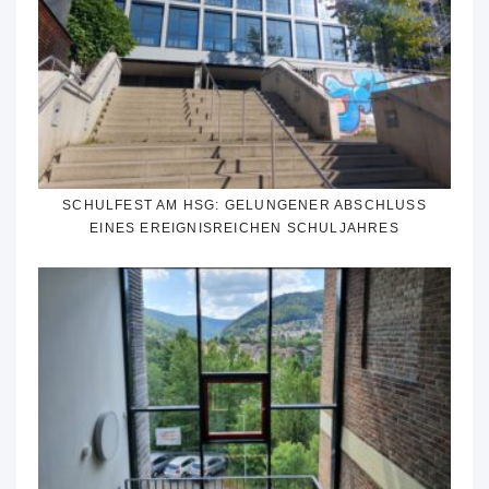
SCHULFEST AM HSG: GELUNGENER ABSCHLUSS
EINES EREIGNISREICHEN SCHULJAHRES