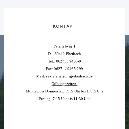
KONTAKT
Parallelweg 1
D – 69412 Eberbach
Tel.: 06271 / 9465-0
Fax: 06271 / 9465-299
Mail:
sekretariat@hsg-eberbach.de
Öffnungszeiten:
Montag bis Donnerstag: 7:15 Uhr bis 13:15 Uhr
Freitag: 7:15 Uhr bis 11:30 Uhr