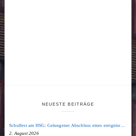
NEUESTE BEITRÄGE
Schulfest am HSG: Gelungener Abschluss eines ereignisreichen Schuljahres
2. August 2026