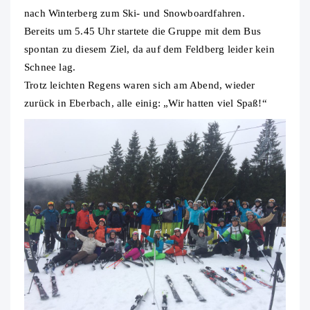
nach Winterberg zum Ski- und Snowboardfahren.
Bereits um 5.45 Uhr startete die Gruppe mit dem Bus
spontan zu diesem Ziel, da auf dem Feldberg leider kein
Schnee lag.
Trotz leichten Regens waren sich am Abend, wieder
zurück in Eberbach, alle einig: „Wir hatten viel Spaß!“