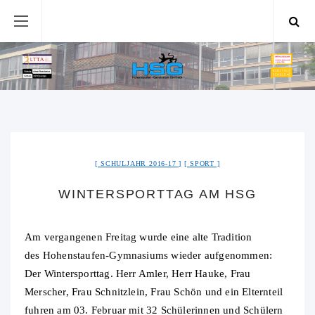
SCHULJAHR 2016-17
SPORT
WINTERSPORTTAG AM HSG
Am vergangenen Freitag wurde eine alte Tradition
des Hohenstaufen-Gymnasiums wieder aufgenommen:
Der Wintersporttag. Herr Amler, Herr Hauke, Frau
Merscher, Frau Schnitzlein, Frau Schön und ein Elternteil
fuhren am 03. Februar mit 32 Schülerinnen und Schülern