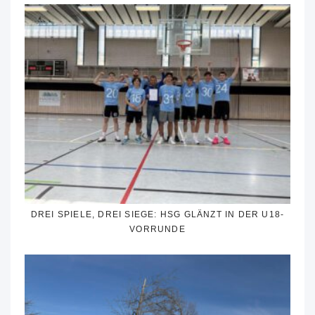
DREI SPIELE, DREI SIEGE: HSG GLÄNZT IN DER U18-
VORRUNDE