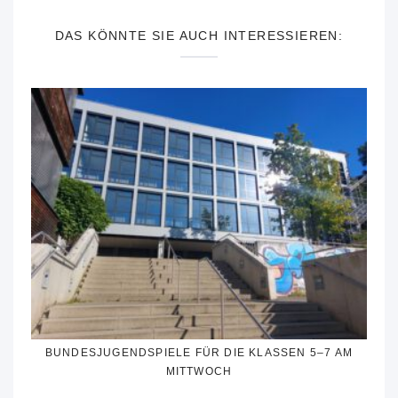
DAS KÖNNTE SIE AUCH INTERESSIEREN:
BUNDESJUGENDSPIELE FÜR DIE KLASSEN 5–7 AM
MITTWOCH