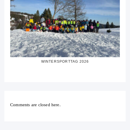
WINTERSPORTTAG 2026
Comments are closed here.