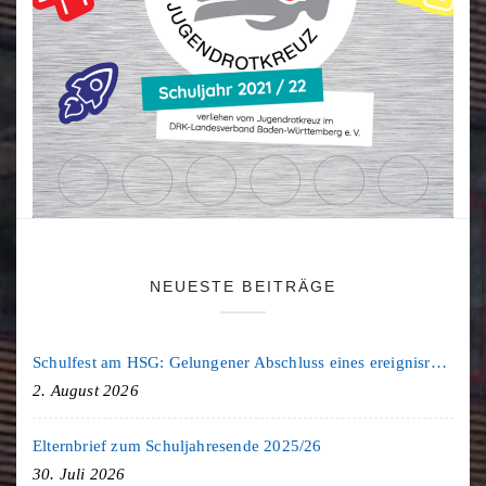
NEUESTE BEITRÄGE
Schulfest am HSG: Gelungener Abschluss eines ereignisreichen Schuljahres
2. August 2026
Elternbrief zum Schuljahresende 2025/26
30. Juli 2026