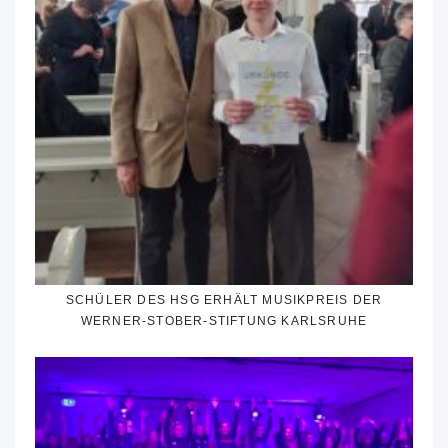
SCHÜLER DES HSG ERHÄLT MUSIKPREIS DER
WERNER-STOBER-STIFTUNG KARLSRUHE