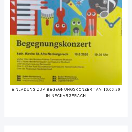
EINLADUNG ZUM BEGEGNUNGSKONZERT AM 16.06.26
IN NECKARGERACH