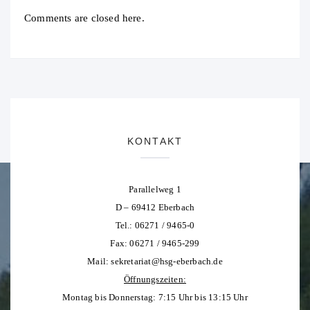
Comments are closed here.
KONTAKT
Parallelweg 1
D – 69412 Eberbach
Tel.: 06271 / 9465-0
Fax: 06271 / 9465-299
Mail:
sekretariat@hsg-eberbach.de
Öffnungszeiten:
Montag bis Donnerstag: 7:15 Uhr bis 13:15 Uhr