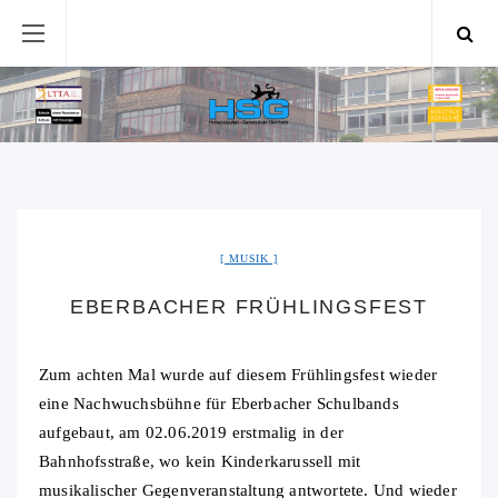
MUSIK
EBERBACHER FRÜHLINGSFEST
Zum achten Mal wurde auf diesem Frühlingsfest wieder
eine Nachwuchsbühne für Eberbacher Schulbands
aufgebaut, am 02.06.2019 erstmalig in der
Bahnhofsstraße, wo kein Kinderkarussell mit
musikalischer Gegenveranstaltung antwortete. Und wieder