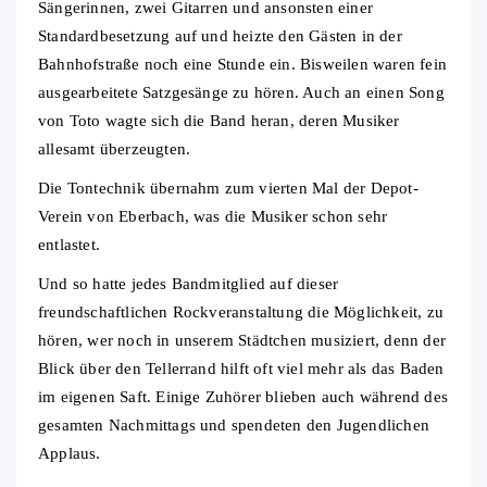
Sängerinnen, zwei Gitarren und ansonsten einer
Standardbesetzung auf und heizte den Gästen in der
Bahnhofstraße noch eine Stunde ein. Bisweilen waren fein
ausgearbeitete Satzgesänge zu hören. Auch an einen Song
von Toto wagte sich die Band heran, deren Musiker
allesamt überzeugten.
Die Tontechnik übernahm zum vierten Mal der Depot-
Verein von Eberbach, was die Musiker schon sehr
entlastet.
Und so hatte jedes Bandmitglied auf dieser
freundschaftlichen Rockveranstaltung die Möglichkeit, zu
hören, wer noch in unserem Städtchen musiziert, denn der
Blick über den Tellerrand hilft oft viel mehr als das Baden
im eigenen Saft. Einige Zuhörer blieben auch während des
gesamten Nachmittags und spendeten den Jugendlichen
Applaus.