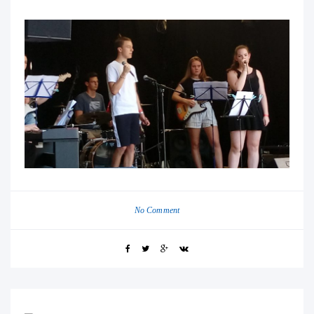
No Comment