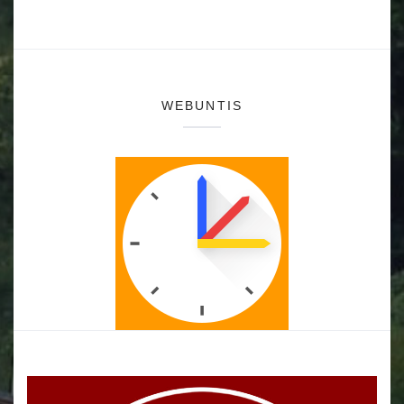
WEBUNTIS