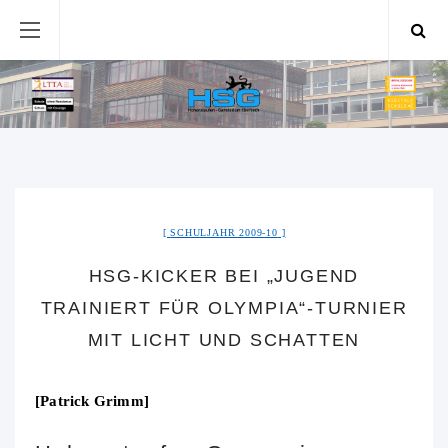
SCHULJAHR 2009-10
HSG-KICKER BEI „JUGEND
TRAINIERT FÜR OLYMPIA“-TURNIER
MIT LICHT UND SCHATTEN
[Patrick Grimm]