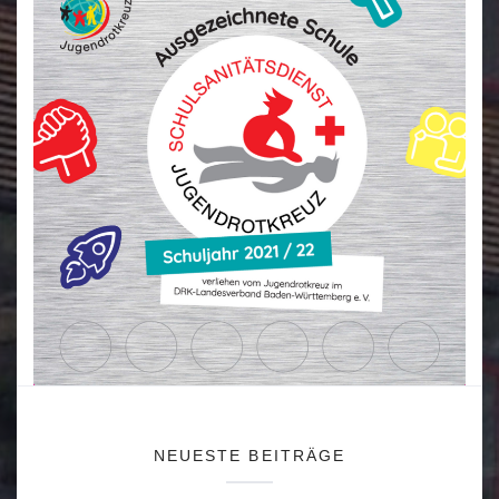
NEUESTE BEITRÄGE