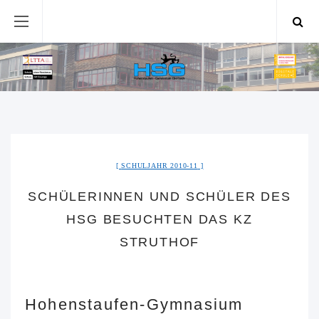
SCHULJAHR 2010-11
SCHÜLERINNEN UND SCHÜLER DES
HSG BESUCHTEN DAS KZ
STRUTHOF
Hohenstaufen-Gymnasium