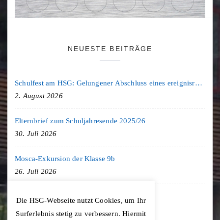
NEUESTE BEITRÄGE
Schulfest am HSG: Gelungener Abschluss eines ereignisreichen Schuljahres
2. August 2026
Elternbrief zum Schuljahresende 2025/26
30. Juli 2026
Mosca-Exkursion der Klasse 9b
26. Juli 2026
Freiburg-Exkursion des Geschichte LK
Die HSG-Webseite nutzt Cookies, um Ihr
20. Juli 2026
Surferlebnis stetig zu verbessern. Hiermit