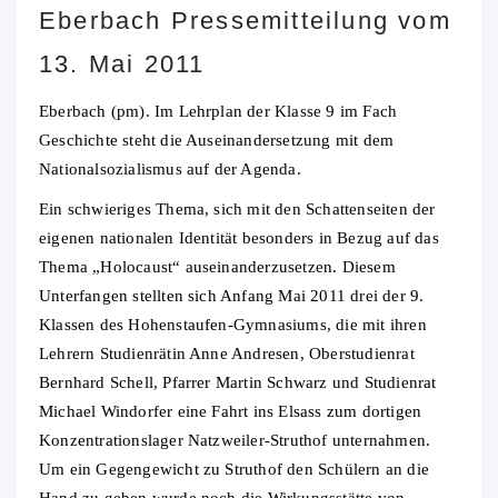
Eberbach Pressemitteilung vom
13. Mai 2011
Eberbach (pm). Im Lehrplan der Klasse 9 im Fach
Geschichte steht die Auseinandersetzung mit dem
Nationalsozialismus auf der Agenda.
Ein schwieriges Thema, sich mit den Schattenseiten der
eigenen nationalen Identität besonders in Bezug auf das
Thema „Holocaust“ auseinanderzusetzen. Diesem
Unterfangen stellten sich Anfang Mai 2011 drei der 9.
Klassen des Hohenstaufen-Gymnasiums, die mit ihren
Lehrern Studienrätin Anne Andresen, Oberstudienrat
Bernhard Schell, Pfarrer Martin Schwarz und Studienrat
Michael Windorfer eine Fahrt ins Elsass zum dortigen
Konzentrationslager Natzweiler-Struthof unternahmen.
Um ein Gegengewicht zu Struthof den Schülern an die