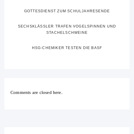
GOTTESDIENST ZUM SCHULJAHRESENDE
SECHSKLÄSSLER TRAFEN VOGELSPINNEN UND
STACHELSCHWEINE
HSG-CHEMIKER TESTEN DIE BASF
Comments are closed here.