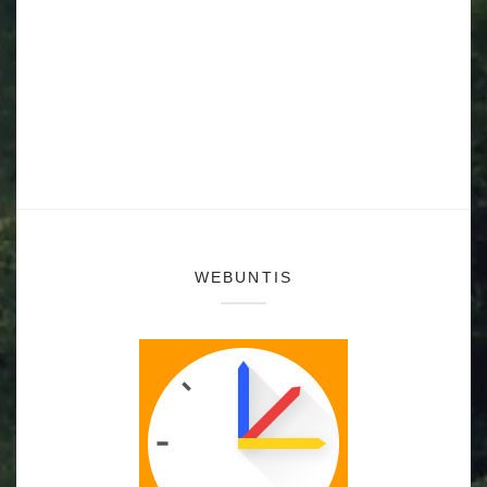
WEBUNTIS