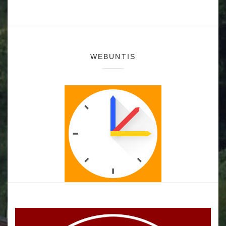
WEBUNTIS