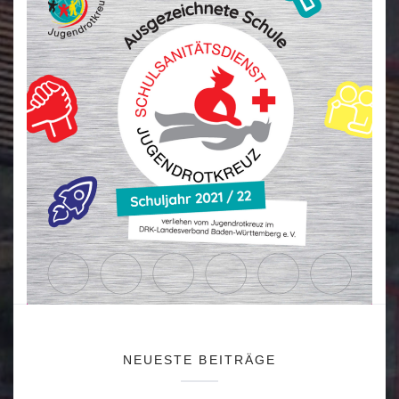
NEUESTE BEITRÄGE