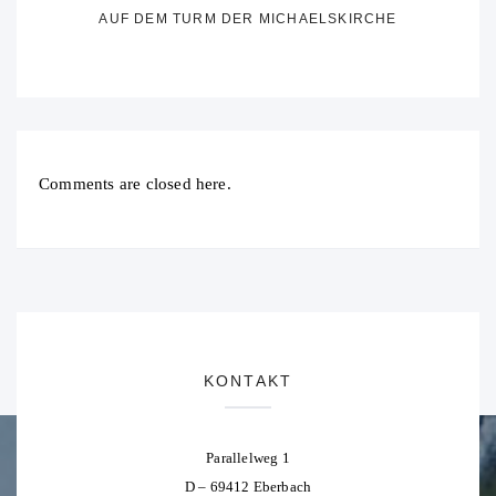
AUF DEM TURM DER MICHAELSKIRCHE
Comments are closed here.
KONTAKT
Parallelweg 1
D – 69412 Eberbach