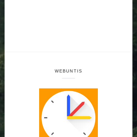
WEBUNTIS