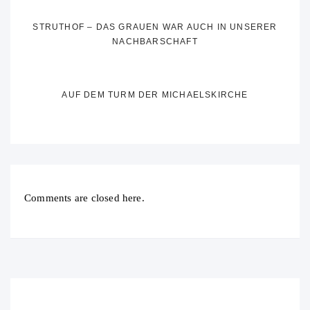
STRUTHOF – DAS GRAUEN WAR AUCH IN UNSERER
NACHBARSCHAFT
AUF DEM TURM DER MICHAELSKIRCHE
Comments are closed here.