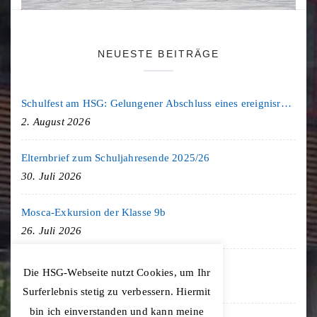
NEUESTE BEITRÄGE
Schulfest am HSG: Gelungener Abschluss eines ereignisreichen Schuljahres
2. August 2026
Elternbrief zum Schuljahresende 2025/26
30. Juli 2026
Mosca-Exkursion der Klasse 9b
26. Juli 2026
Freiburg-Exkursion des Geschichte LK
Die HSG-Webseite nutzt Cookies, um Ihr
20. Juli 2026
Surferlebnis stetig zu verbessern. Hiermit
bin ich einverstanden und kann meine