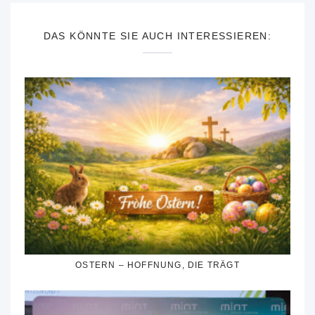
DAS KÖNNTE SIE AUCH INTERESSIEREN:
OSTERN – HOFFNUNG, DIE TRÄGT