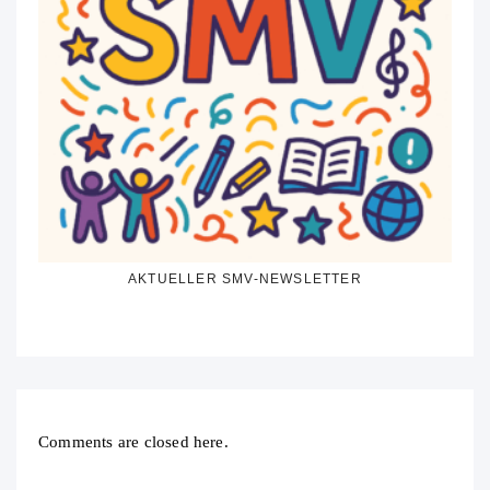
AKTUELLER SMV-NEWSLETTER
Comments are closed here.