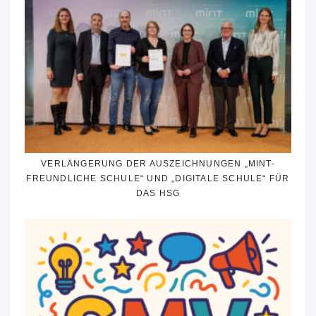
VERLÄNGERUNG DER AUSZEICHNUNGEN „MINT-
FREUNDLICHE SCHULE“ UND „DIGITALE SCHULE“ FÜR
DAS HSG