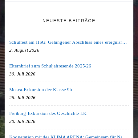
NEUESTE BEITRÄGE
Schulfest am HSG: Gelungener Abschluss eines ereignisreichen Schuljahres
2. August 2026
Elternbrief zum Schuljahresende 2025/26
30. Juli 2026
Mosca-Exkursion der Klasse 9b
26. Juli 2026
Freiburg-Exkursion des Geschichte LK
20. Juli 2026
Kooperation mit der KLIMA ARENA: Gemeinsam für Nachhaltigkeit und Klimaschutz