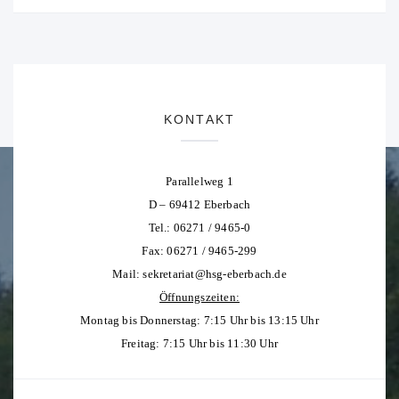
KONTAKT
Parallelweg 1
D – 69412 Eberbach
Tel.: 06271 / 9465-0
Fax: 06271 / 9465-299
Mail:
sekretariat@hsg-eberbach.de
Öffnungszeiten:
Montag bis Donnerstag: 7:15 Uhr bis 13:15 Uhr
Freitag: 7:15 Uhr bis 11:30 Uhr