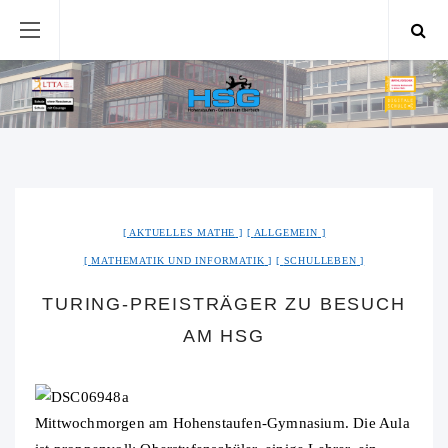
AKTUELLES MATHE
ALLGEMEIN
MATHEMATIK UND INFORMATIK
SCHULLEBEN
TURING-PREISTRÄGER ZU BESUCH
AM HSG
Mittwochmorgen am Hohenstaufen-Gymnasium. Die Aula