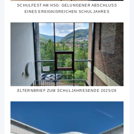
SCHULFEST AM HSG: GELUNGENER ABSCHLUSS
EINES EREIGNISREICHEN SCHULJAHRES
ELTERNBRIEF ZUM SCHULJAHRESENDE 2025/26