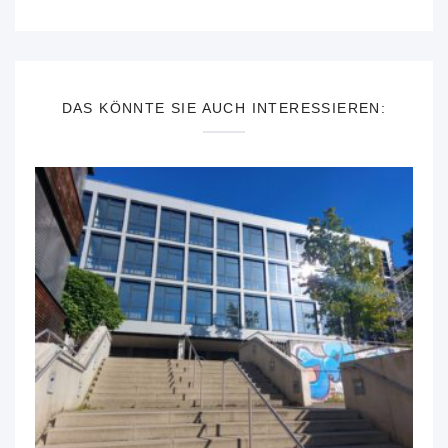
DAS KÖNNTE SIE AUCH INTERESSIEREN: