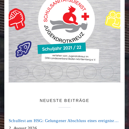
NEUESTE BEITRÄGE
Schulfest am HSG: Gelungener Abschluss eines ereignisreichen Schuljahres
2. August 2026