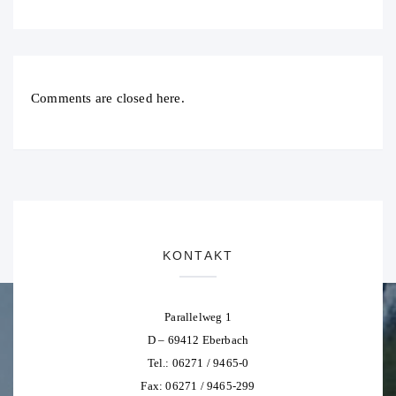
Comments are closed here.
KONTAKT
Parallelweg 1
D – 69412 Eberbach
Tel.: 06271 / 9465-0
Fax: 06271 / 9465-299