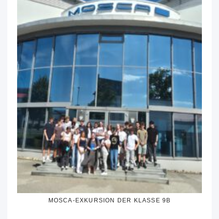
MOSCA-EXKURSION DER KLASSE 9B