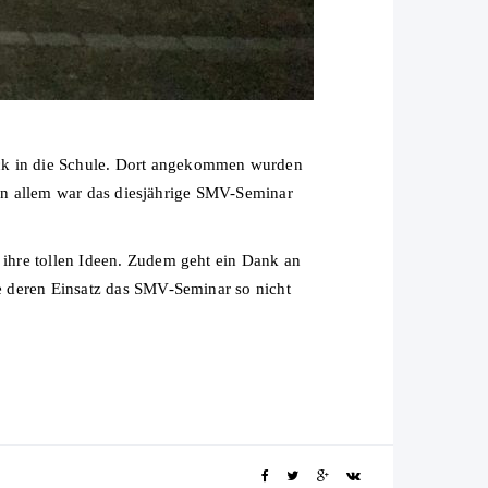
ck in die Schule. Dort angekommen wurden
es in allem war das diesjährige SMV-Seminar
 ihre tollen Ideen. Zudem geht ein Dank an
ne deren Einsatz das SMV-Seminar so nicht