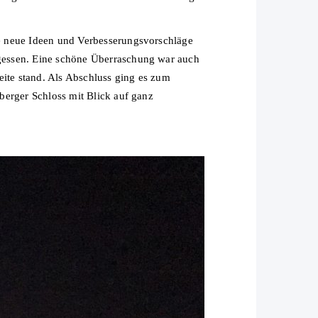
e neue Ideen und Verbesserungsvorschläge
gessen. Eine schöne Überraschung war auch
eite stand. Als Abschluss ging es zum
berger Schloss mit Blick auf ganz