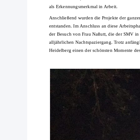
als Erkennungsmerkmal in Arbeit.
Anschließend wurden die Projekte der ganze
entstanden. Im Anschluss an diese Arbeitsp
der Besuch von Frau Naßutt, die der SMV in 
alljährlichen Nachtspaziergang. Trotz anfän
Heidelberg einen der schönsten Momente des