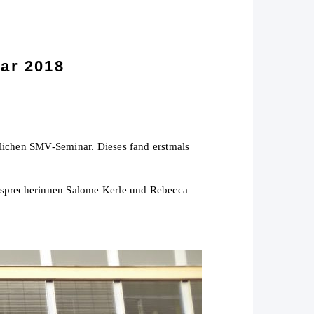
ar 2018
rlichen SMV-Seminar. Dieses fand erstmals
rsprecherinnen Salome Kerle und Rebecca