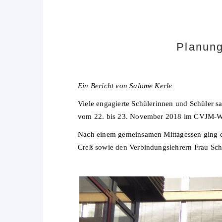
Planung
Ein Bericht von Salome Kerle
Viele engagierte Schülerinnen und Schüler s
vom 22. bis 23. November 2018 im CVJM-Wa
Nach einem gemeinsamen Mittagessen ging e
Creß sowie den Verbindungslehrern Frau Sch