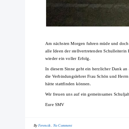
Am nächsten Morgen fuhren müde und doch 
alle Ideen der stellvertretenden Schulleiteri
wieder ein voller Erfolg.
In diesem Sinne geht ein herzlicher Dank an 
die Verbindungslehrer Frau Schön und Herrn A
hätte stattfinden können.
Wir freuen uns auf ein gemeinsames Schuljah
Eure SMV
By
No Comment
Ferencik