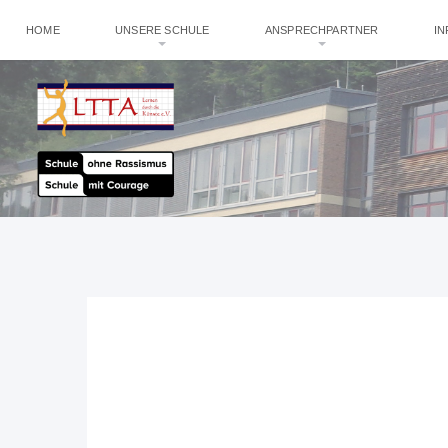
HOME
UNSERE SCHULE
ANSPRECHPARTNER
I