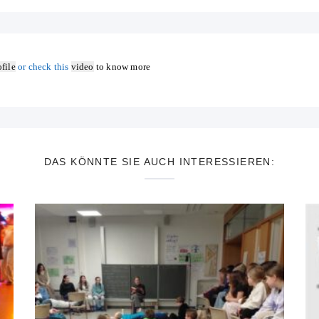
file
or check this
video
to know more
DAS KÖNNTE SIE AUCH INTERESSIEREN: