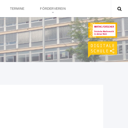
TERMINE
FÖRDERVEREIN