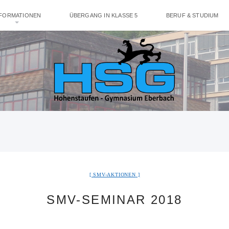
NFORMATIONEN
ÜBERGANG IN KLASSE 5
BERUF & STUDIUM
SMV-AKTIONEN
SMV-SEMINAR 2018