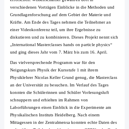
verschiedenen Vorträgen Einblicke in die Methoden und
Grundlagenforschung auf dem Gebiet der Materie und
Kräfte. Am Ende des Tages nehmen die Teilnehmer an
einer Videokonferenz teil, um ihre Ergebnisse zu
diskutieren und zu kombinieren. Dieses Projekt nennt sich
„International Masterclasses hands on particle physics“
und ging dieses Jahr vom 7. März bis zum 16. April.
Das vielversprechende Programm war für den
Neigungskurs Physik der Kursstufe 1 mit ihrem
Physiklehrer Nicolas Keller Grund genug, die Masterclass
an der Universität zu besuchen. Im Verlauf des Tages
konnten die Schülerinnen und Schüler Vorlesungsluft
schnuppern und erhielten im Rahmen von
Laborführungen einen Einblick in die Experimente am
Physikalischen Instituts Heidelberg. Nach einem
Mittagessen in der Zentralmensa konnten echte Daten des