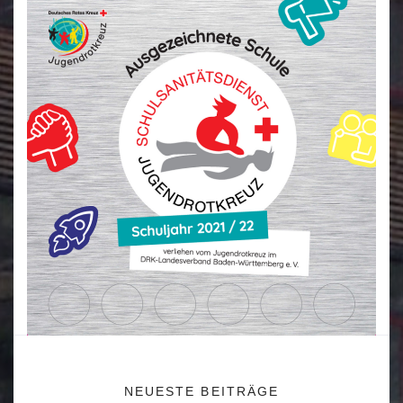
NEUESTE BEITRÄGE