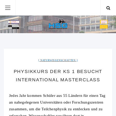
NATURWISSENSCHAFTEN
PHYSIKKURS DER KS 1 BESUCHT
INTERNATIONAL MASTERCLASS
Jedes Jahr kommen Schüler aus 55 Ländern für einen Tag
an nahegelegenen Universitäten oder Forschungszentren
zusammen, um die Teilchenphysik zu entdecken und zu
erforschen. Wissenschaftler gewähren dort in