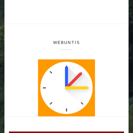
WEBUNTIS