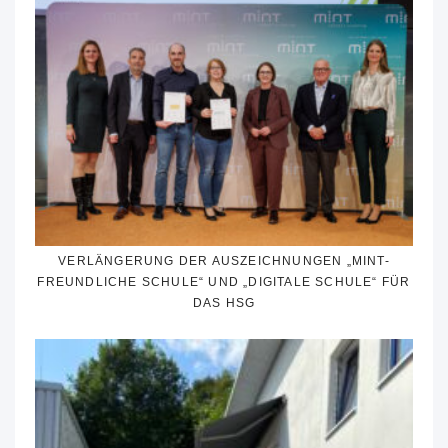
VERLÄNGERUNG DER AUSZEICHNUNGEN „MINT-
FREUNDLICHE SCHULE“ UND „DIGITALE SCHULE“ FÜR
DAS HSG