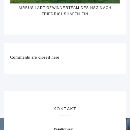
AIRBUS LÄDT GEWINNERTEAM DES HSG NACH
FRIEDRICHSHAFEN EIN
Comments are closed here.
KONTAKT
Parallelweg 1