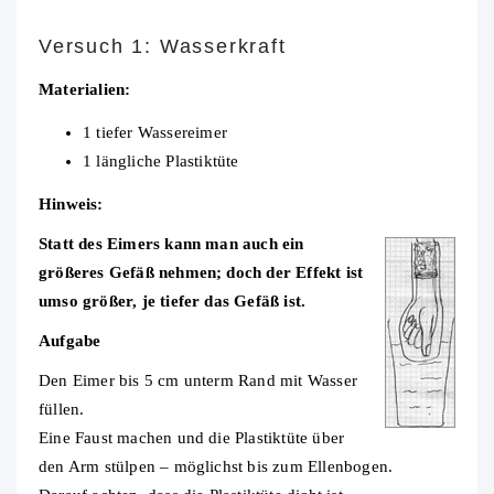
Versuch 1:
Wasserkraft
Materialien:
1 tiefer Wassereimer
1 längliche Plastiktüte
Hinweis:
Statt des Eimers kann man auch ein
größeres Gefäß nehmen; doch der Effekt ist
umso größer, je tiefer das Gefäß ist.
Aufgabe
Den Eimer bis 5 cm unterm Rand mit Wasser
füllen.
Eine Faust machen und die Plastiktüte über
den Arm stülpen – möglichst bis zum Ellenbogen.