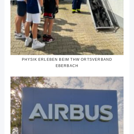
PHYSIK ERLEBEN BEIM THW ORTSVERBAND
EBERBACH