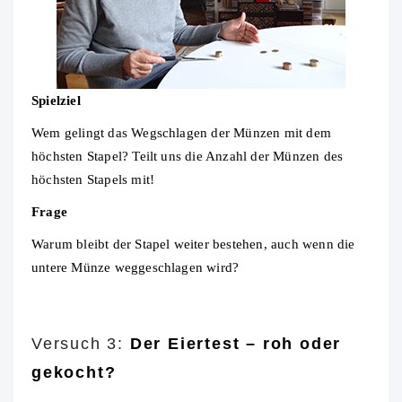
Spielziel
Wem gelingt das Wegschlagen der Münzen mit dem
höchsten Stapel? Teilt uns die Anzahl der Münzen des
höchsten Stapels mit!
Frage
Warum bleibt der Stapel weiter bestehen, auch wenn die
untere Münze weggeschlagen wird?
Versuch 3:
Der Eiertest – roh oder
gekocht?