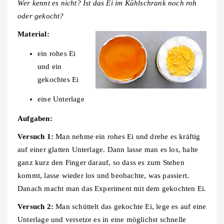
Wer kennt es nicht? Ist das Ei im Kühlschrank noch roh
oder gekocht?
Material:
ein rohes Ei
und ein
gekochtes Ei
eine Unterlage
Aufgaben:
Versuch 1:
Man nehme ein rohes Ei und drehe es kräftig
auf einer glatten Unterlage. Dann lasse man es los, halte
ganz kurz den Finger darauf, so dass es zum Stehen
kommt, lasse wieder los und beobachte, was passiert.
Danach macht man das Experiment mit dem gekochten Ei.
Versuch 2:
Man schüttelt das gekochte Ei, lege es auf eine
Unterlage und versetze es in eine möglichst schnelle