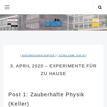
NATURWISSENSCHAFTEN
SCHULJAHR 2019-20
3. APRIL 2020 – EXPERIMENTE FÜR
ZU HAUSE
Post 1: Zauberhafte Physik
(Keller)