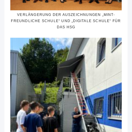
VERLÄNGERUNG DER AUSZEICHNUNGEN „MINT-
FREUNDLICHE SCHULE“ UND „DIGITALE SCHULE“ FÜR
DAS HSG