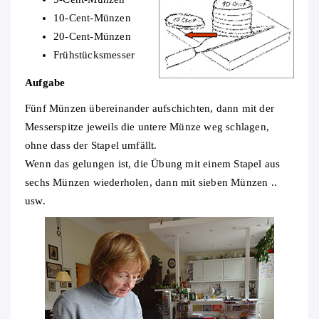
10-Cent-Münzen
20-Cent-Münzen
Frühstücksmesser
Aufgabe
Fünf Münzen übereinander aufschichten, dann mit der
Messerspitze jeweils die untere Münze weg schlagen,
ohne dass der Stapel umfällt.
Wenn das gelungen ist, die Übung mit einem Stapel aus
sechs Münzen wiederholen, dann mit sieben Münzen ..
usw.