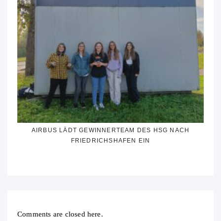
AIRBUS LÄDT GEWINNERTEAM DES HSG NACH
FRIEDRICHSHAFEN EIN
Comments are closed here.