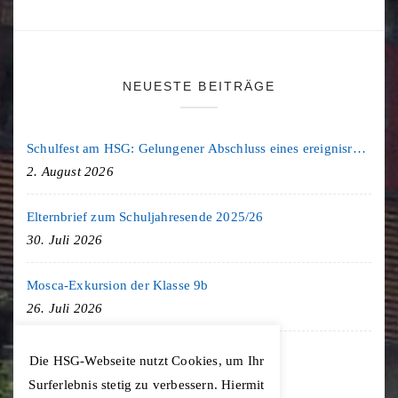
NEUESTE BEITRÄGE
Schulfest am HSG: Gelungener Abschluss eines ereignisreichen Schuljahres
2. August 2026
Elternbrief zum Schuljahresende 2025/26
30. Juli 2026
Mosca-Exkursion der Klasse 9b
26. Juli 2026
Freiburg-Exkursion des Geschichte LK
Die HSG-Webseite nutzt Cookies, um Ihr
20. Juli 2026
Surferlebnis stetig zu verbessern. Hiermit