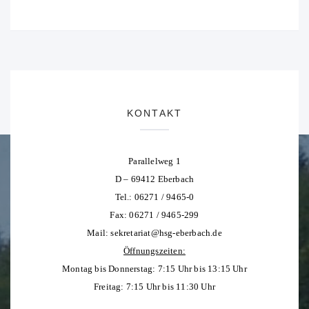
KONTAKT
Parallelweg 1
D – 69412 Eberbach
Tel.: 06271 / 9465-0
Fax: 06271 / 9465-299
Mail:
sekretariat@hsg-eberbach.de
Öffnungszeiten:
Montag bis Donnerstag: 7:15 Uhr bis 13:15 Uhr
Freitag: 7:15 Uhr bis 11:30 Uhr