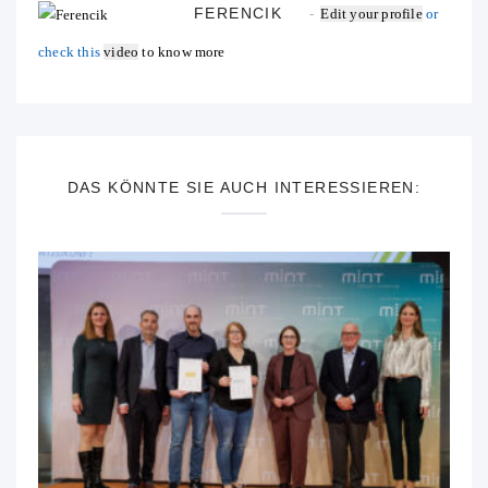
FERENCIK
Edit your profile
or
check this
video
to know more
DAS KÖNNTE SIE AUCH INTERESSIEREN: