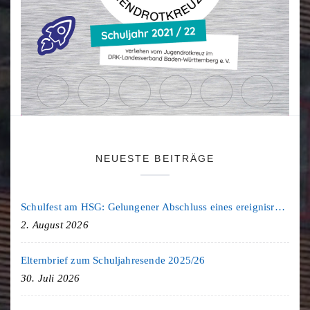
NEUESTE BEITRÄGE
Schulfest am HSG: Gelungener Abschluss eines ereignisreichen Schuljahres
2. August 2026
Elternbrief zum Schuljahresende 2025/26
30. Juli 2026