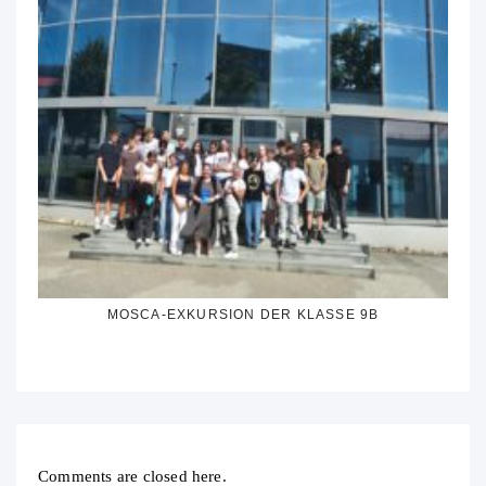
MOSCA-EXKURSION DER KLASSE 9B
Comments are closed here.