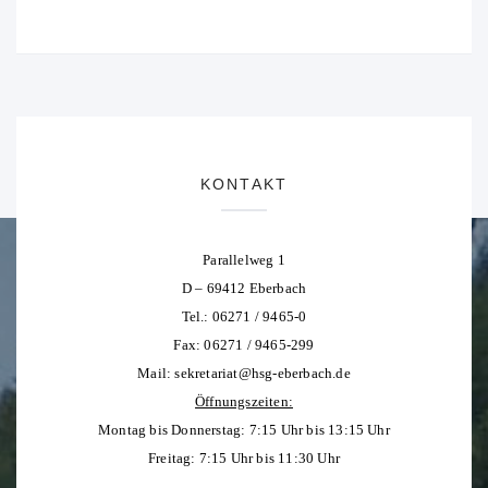
KONTAKT
Parallelweg 1
D – 69412 Eberbach
Tel.: 06271 / 9465-0
Fax: 06271 / 9465-299
Mail:
sekretariat@hsg-eberbach.de
Öffnungszeiten:
Montag bis Donnerstag: 7:15 Uhr bis 13:15 Uhr
Freitag: 7:15 Uhr bis 11:30 Uhr