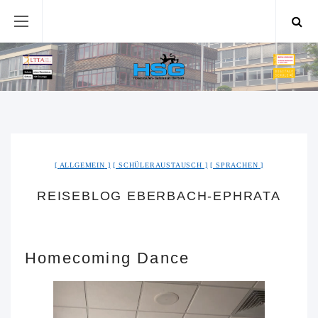
ALLGEMEIN
SCHÜLERAUSTAUSCH
SPRACHEN
REISEBLOG EBERBACH-EPHRATA
Homecoming Dance