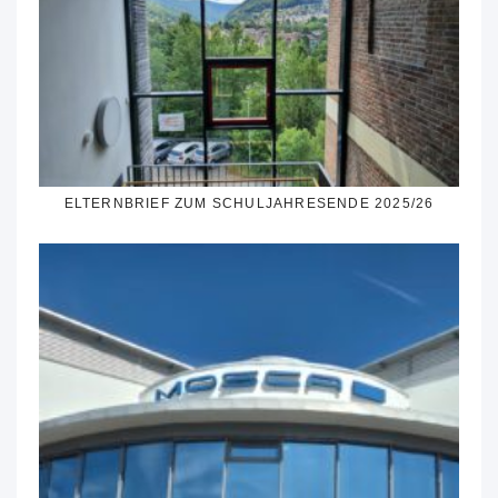
ELTERNBRIEF ZUM SCHULJAHRESENDE 2025/26