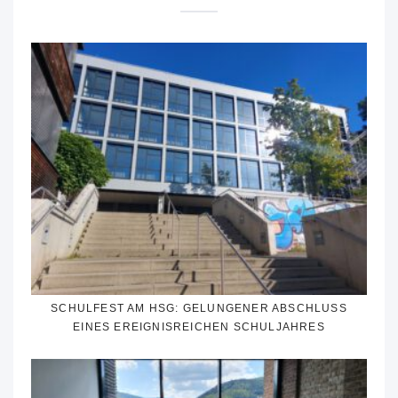
SCHULFEST AM HSG: GELUNGENER ABSCHLUSS
EINES EREIGNISREICHEN SCHULJAHRES