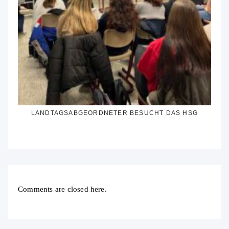
LANDTAGSABGEORDNETER BESUCHT DAS HSG
Comments are closed here.