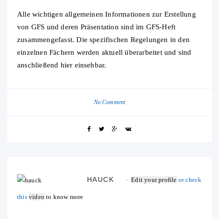
Alle wichtigen allgemeinen Informationen zur Erstellung
von GFS und deren Präsentation sind im GFS-Heft
zusammengefasst. Die spezifischen Regelungen in den
einzelnen Fächern werden aktuell überarbeitet und sind
anschließend hier einsehbar.
No Comment
HAUCK
Edit your profile
or check
this
video
to know more