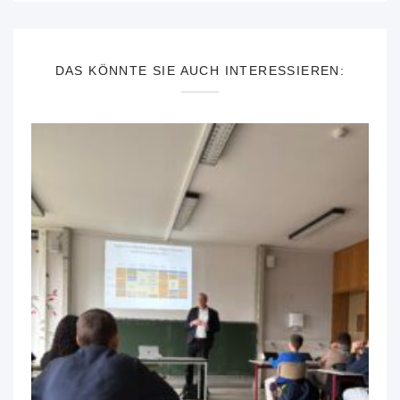
DAS KÖNNTE SIE AUCH INTERESSIEREN: