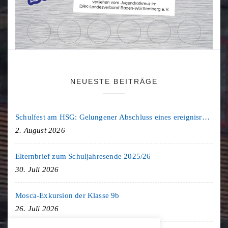
NEUESTE BEITRÄGE
Schulfest am HSG: Gelungener Abschluss eines ereignisreichen Schuljahres
2. August 2026
Elternbrief zum Schuljahresende 2025/26
30. Juli 2026
Mosca-Exkursion der Klasse 9b
26. Juli 2026