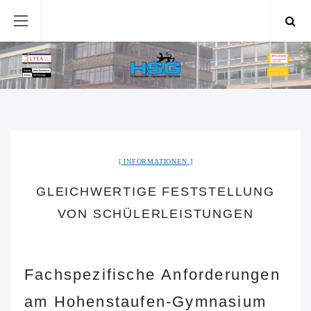
INFORMATIONEN
GLEICHWERTIGE FESTSTELLUNG
VON SCHÜLERLEISTUNGEN
Fachspezifische Anforderungen
am Hohenstaufen-Gymnasium